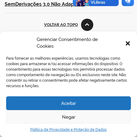
SemDerivações 3.0 Não Adaptada
.
VOLTAR AO TOPO
Gerenciar Consentimento de
Cookies
REDES SOCIAIS
Para fornecer as melhores experiências, usamos tecnologias como
cookies para armazenar e/ou acessar informações do dispositivo. O
consentimento para essas tecnologias nos permitirá processar dados
como comportamento de navegação ou IDs exclusivos neste site. Não
consentir ou retirar o consentimento pode afetar negativamente certos
recursos e funções.
Aceitar
Negar
Política de Privacidade e Proteção de Dados