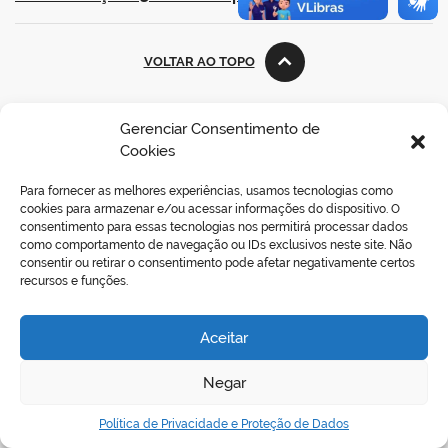
VOLTAR AO TOPO
Gerenciar Consentimento de
Cookies
REDES SOCIAIS
Para fornecer as melhores experiências, usamos tecnologias como
cookies para armazenar e/ou acessar informações do dispositivo. O
consentimento para essas tecnologias nos permitirá processar dados
como comportamento de navegação ou IDs exclusivos neste site. Não
consentir ou retirar o consentimento pode afetar negativamente certos
recursos e funções.
Aceitar
Negar
Política de Privacidade e Proteção de Dados