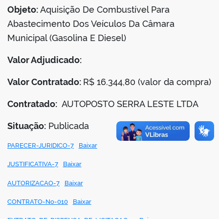
Objeto:
Aquisição De Combustível Para
Abastecimento Dos Veículos Da Câmara
Municipal (Gasolina E Diesel)
Valor Adjudicado:
Valor Contratado:
R$ 16.344,80 (valor da compra)
Contratado:
AUTOPOSTO SERRA LESTE LTDA
Situação:
Publicada
PARECER-JURIDICO-7
Baixar
JUSTIFICATIVA-7
Baixar
AUTORIZACAO-7
Baixar
CONTRATO-No-010
Baixar