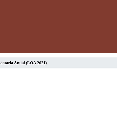
entaria Anual (LOA 2021)