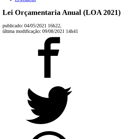
Lei Orçamentaria Anual (LOA 2021)
publicado: 04/05/2021 16h22,
última modificação: 09/08/2021 14h41