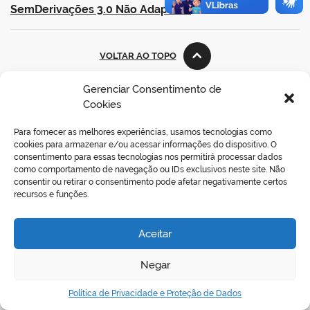
SemDerivações 3.0 Não Adaptada
.
VOLTAR AO TOPO
Gerenciar Consentimento de
Cookies
REDES SOCIAIS
Para fornecer as melhores experiências, usamos tecnologias como
cookies para armazenar e/ou acessar informações do dispositivo. O
consentimento para essas tecnologias nos permitirá processar dados
como comportamento de navegação ou IDs exclusivos neste site. Não
consentir ou retirar o consentimento pode afetar negativamente certos
recursos e funções.
Aceitar
Negar
Política de Privacidade e Proteção de Dados