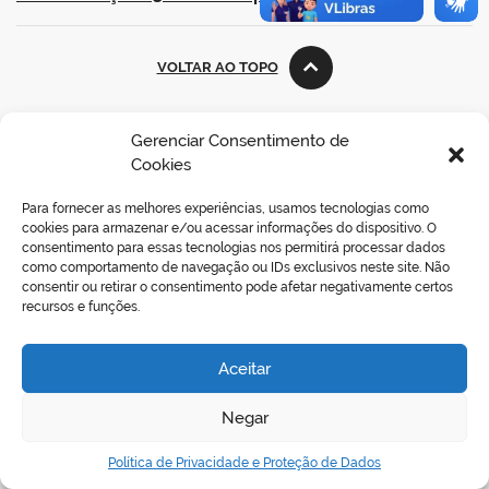
VOLTAR AO TOPO
Gerenciar Consentimento de
Cookies
REDES SOCIAIS
Para fornecer as melhores experiências, usamos tecnologias como
cookies para armazenar e/ou acessar informações do dispositivo. O
consentimento para essas tecnologias nos permitirá processar dados
como comportamento de navegação ou IDs exclusivos neste site. Não
consentir ou retirar o consentimento pode afetar negativamente certos
recursos e funções.
Aceitar
Negar
Política de Privacidade e Proteção de Dados