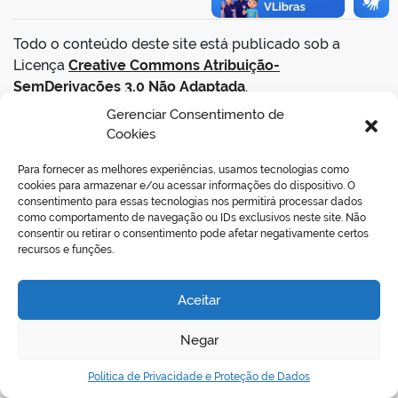
Todo o conteúdo deste site está publicado sob a
Licença
Creative Commons Atribuição-
SemDerivações 3.0 Não Adaptada
.
Gerenciar Consentimento de
Cookies
VOLTAR AO TOPO
Para fornecer as melhores experiências, usamos tecnologias como
cookies para armazenar e/ou acessar informações do dispositivo. O
consentimento para essas tecnologias nos permitirá processar dados
como comportamento de navegação ou IDs exclusivos neste site. Não
REDES SOCIAIS
consentir ou retirar o consentimento pode afetar negativamente certos
recursos e funções.
Aceitar
Negar
Política de Privacidade e Proteção de Dados