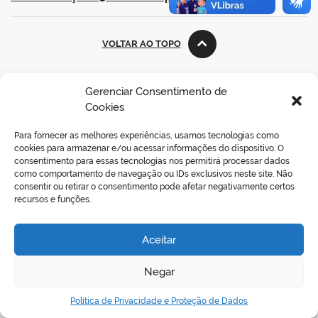
VOLTAR AO TOPO
Gerenciar Consentimento de
Cookies
REDES SOCIAIS
Para fornecer as melhores experiências, usamos tecnologias como
cookies para armazenar e/ou acessar informações do dispositivo. O
consentimento para essas tecnologias nos permitirá processar dados
como comportamento de navegação ou IDs exclusivos neste site. Não
consentir ou retirar o consentimento pode afetar negativamente certos
recursos e funções.
Aceitar
Negar
Política de Privacidade e Proteção de Dados