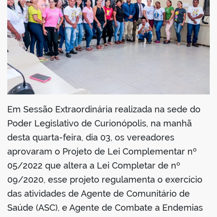
din
Em Sessão Extraordinária realizada na sede do
Poder Legislativo de Curionópolis, na manhã
desta quarta-feira, dia 03, os vereadores
aprovaram o Projeto de Lei Complementar nº
05/2022 que altera a Lei Completar de nº
09/2020, esse projeto regulamenta o exercício
das atividades de Agente de Comunitário de
Saúde (ASC), e Agente de Combate a Endemias