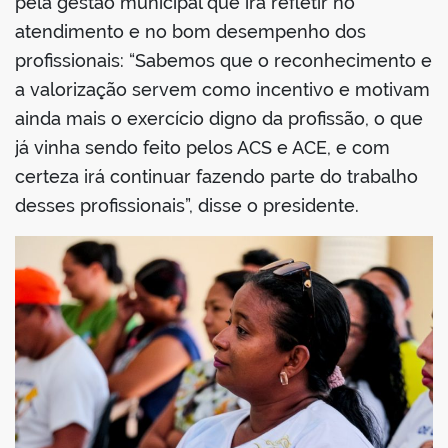
pela gestão municipal que irá refletir no
atendimento e no bom desempenho dos
profissionais: “Sabemos que o reconhecimento e
a valorização servem como incentivo e motivam
ainda mais o exercício digno da profissão, o que
já vinha sendo feito pelos ACS e ACE, e com
certeza irá continuar fazendo parte do trabalho
desses profissionais”, disse o presidente.