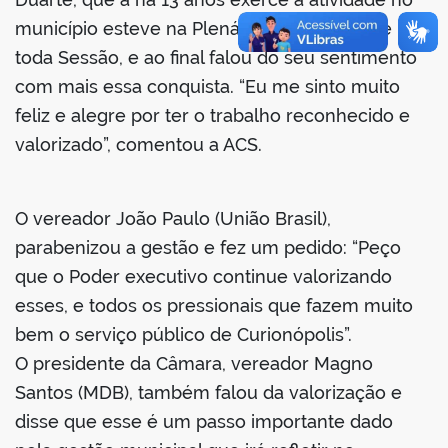
município esteve na Plenária atenta durante
toda Sessão, e ao final falou do seu sentimento
com mais essa conquista. “Eu me sinto muito
feliz e alegre por ter o trabalho reconhecido e
valorizado”, comentou a ACS.
O vereador João Paulo (União Brasil),
parabenizou a gestão e fez um pedido: “Peço
que o Poder executivo continue valorizando
esses, e todos os pressionais que fazem muito
bem o serviço público de Curionópolis”.
O presidente da Câmara, vereador Magno
Santos (MDB), também falou da valorização e
disse que esse é um passo importante dado