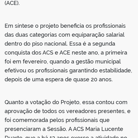
(ACE).
Em síntese o projeto beneficia os profissionais
das duas categorias com equiparação salarial
dentro do piso nacional. Essa é a segunda
conquista dos ACS e ACE neste ano, a primeira
foi em fevereiro, quando a gestão municipal
efetivou os profissionais garantindo estabilidade,
depois de uma espera de quase 20 anos.
Quanto a votação do Projeto, essa contou com
aprovação de todos os vereadores presentes, e
foi comemorada pelos profissionais que
presenciaram a Sessão. A ACS Maria Lucente
Duarte, que a há 13 anos exerce a atividade no