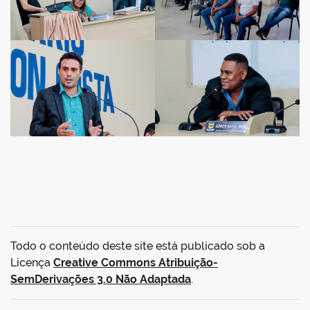
Todo o conteúdo deste site está publicado sob a
Licença
Creative Commons Atribuição-
SemDerivações 3.0 Não Adaptada
.