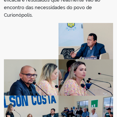
encontro das necessidades do povo de
Curionópolis.