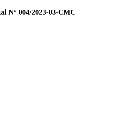
ial N° 004/2023-03-CMC