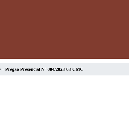
 –
Pregão Presencial N° 004/2023-03-CMC