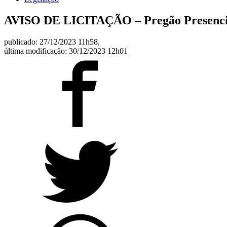
AVISO DE LICITAÇÃO –
Pregão Presenc
publicado: 27/12/2023 11h58,
última modificação: 30/12/2023 12h01