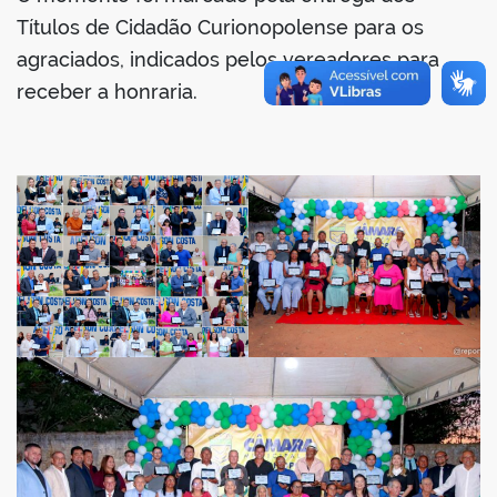
Títulos de Cidadão Curionopolense para os
agraciados, indicados pelos vereadores para
receber a honraria.