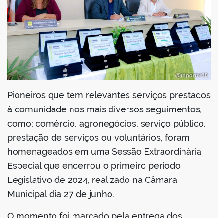
Pioneiros que tem relevantes serviços prestados
à comunidade nos mais diversos seguimentos,
como; comércio, agronegócios, serviço público,
prestação de serviços ou voluntários, foram
homenageados em uma Sessão Extraordinária
Especial que encerrou o primeiro período
Legislativo de 2024, realizado na Câmara
Municipal dia 27 de junho.
O momento foi marcado pela entrega dos