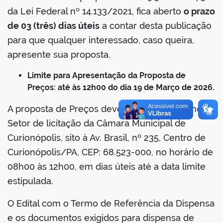
da Lei Federal nº 14.133/2021, fica aberto
o prazo
de 03 (três) dias úteis
a contar desta publicação
para que qualquer interessado, caso queira,
apresente sua proposta.
Limite para Apresentação da Proposta de
Preços: até às 12h00 do dia 19 de Março de 2026.
A proposta de Preços deverá ser entregue no
Setor de licitação da Câmara Municipal de
Curionópolis, sito à Av. Brasil, nº 235, Centro de
Curionópolis/PA, CEP: 68.523-000, no horário de
08h00 às 12h00, em dias úteis até a data limite
estipulada.
O Edital com o Termo de Referência da Dispensa
e os documentos exigidos para dispensa de