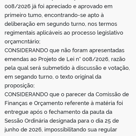
008/2026 já foi apreciado e aprovado em
primeiro tumo, encontrando-se apto à
deliberação em segundo turno, nos termos
regimentais aplicáveis ao processo legislativo
orçamcntário;
CONSIDERANDO que não foram apresentadas
emendas ao Projeto de Lei n° 008/2026, razão
pela qual será submetido à discussão e votação,
em segando turno, o texto original da
proposição;
CONSIDERANDO que o parecer da Comissão de
Finanças e Orçamento referente à matéria foi
entregue após o fechamento da pauta da
Sessão Ordinária designada para o dia 25 de
junho de 2026, impossibilitando sua regular