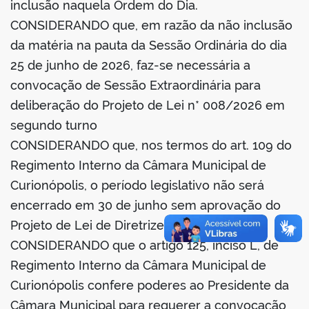
inclusão naquela Ordem do Dia.
CONSIDERANDO que, em razão da não inclusão
da matéria na pauta da Sessão Ordinária do dia
25 de junho de 2026, faz-se necessária a
convocação de Sessão Extraordinária para
deliberação do Projeto de Lei n* 008/2026 em
segundo turno
CONSIDERANDO que, nos termos do art. 109 do
Regimento Interno da Câmara Municipal de
Curionópolis, o período legislativo não será
encerrado em 30 de junho sem aprovação do
Projeto de Lei de Diretrizes Orçamentárias;
CONSIDERANDO que o artigo 125, inciso L, de
Regimento Interno da Câmara Municipal de
Curionópolis confere poderes ao Presidente da
Câmara Municipal para requerer a convocação