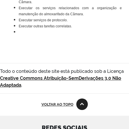
Câmara.
Executar os serviços relacionados com a organização e
manutenção do almoxarifado da Câmara.
Executar serviços de protocolo.
Executar outras tarefas correlatas.
Todo o conteúdo deste site está publicado sob a Licença
Creative Commons Atribuição-SemDerivações 3.0 Não
Adaptada
.
VOLTAR AO TOPO
REDES SOCIAIS