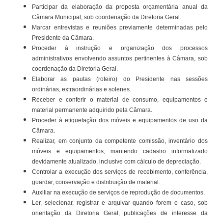
Participar da elaboração da proposta orçamentária anual da
Câmara Municipal, sob coordenação da Diretoria Geral.
Marcar entrevistas e reuniões previamente determinadas pelo
Presidente da Câmara.
Proceder à instrução e organização dos processos
administrativos envolvendo assuntos pertinentes à Câmara, sob
coordenação da Diretoria Geral.
Elaborar as pautas (roteiro) do Presidente nas sessões
ordinárias, extraordinárias e solenes.
Receber e conferir o material de consumo, equipamentos e
material permanente adquirido pela Câmara.
Proceder à etiquetação dos móveis e equipamentos de uso da
Câmara.
Realizar, em conjunto da competente comissão, inventário dos
móveis e equipamentos, mantendo cadastro informatizado
devidamente atualizado, inclusive com cálculo de depreciação.
Controlar a execução dos serviços de recebimento, conferência,
guardar, conservação e distribuição de material.
Auxiliar na execução de serviços de reprodução de documentos.
Ler, selecionar, registrar e arquivar quando forem o caso, sob
orientação da Diretoria Geral, publicações de interesse da