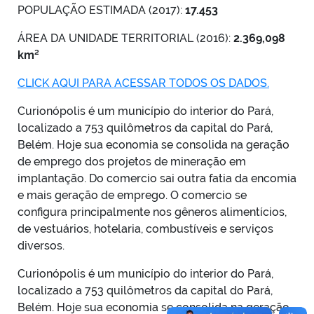
POPULAÇÃO ESTIMADA (2017):
17.453
ÁREA DA UNIDADE TERRITORIAL (2016):
2.369,098
km²
CLICK AQUI PARA ACESSAR TODOS OS DADOS.
Curionópolis é um município do interior do Pará,
localizado a 753 quilômetros da capital do Pará,
Belém. Hoje sua economia se consolida na geração
de emprego dos projetos de mineração em
implantação. Do comercio sai outra fatia da encomia
e mais geração de emprego. O comercio se
configura principalmente nos gêneros alimentícios,
de vestuários, hotelaria, combustíveis e serviços
diversos.
Curionópolis é um município do interior do Pará,
localizado a 753 quilômetros da capital do Pará,
Belém. Hoje sua economia se consolida na geração