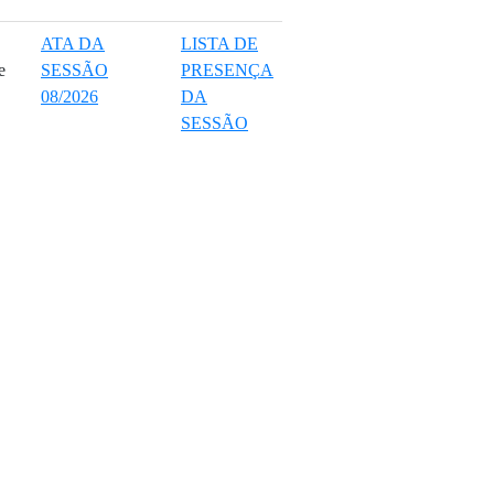
ATA DA
LISTA DE
e
SESSÃO
PRESENÇA
08/2026
DA
SESSÃO