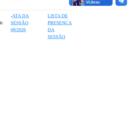
-
ATA DA
LISTA DE
de
SESSÃO
PRESENÇA
09/2026
DA
SESSÃO