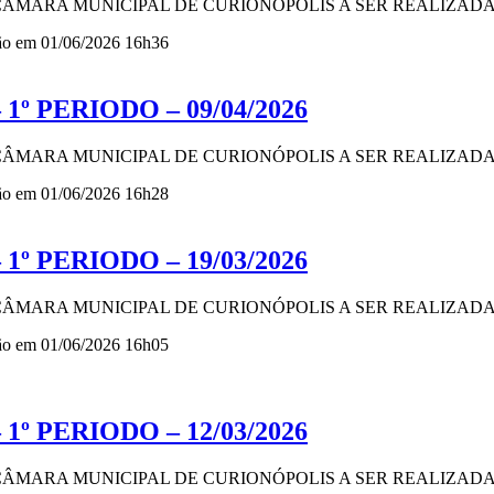
 CÂMARA MUNICIPAL DE CURIONÓPOLIS A SER REALIZADA N
ção em 01/06/2026 16h36
1º PERIODO – 09/04/2026
 CÂMARA MUNICIPAL DE CURIONÓPOLIS A SER REALIZADA N
ção em 01/06/2026 16h28
1º PERIODO – 19/03/2026
 CÂMARA MUNICIPAL DE CURIONÓPOLIS A SER REALIZADA N
ção em 01/06/2026 16h05
1º PERIODO – 12/03/2026
 CÂMARA MUNICIPAL DE CURIONÓPOLIS A SER REALIZADA N