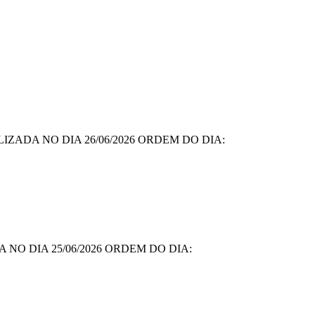
ZADA NO DIA 26/06/2026 ORDEM DO DIA:
NO DIA 25/06/2026 ORDEM DO DIA: