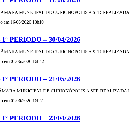
 CÂMARA MUNICIPAL DE CURIONÓPOLIS A SER REALIZADA N
ção em 16/06/2026 18h10
1º PERIODO – 30/04/2026
 CÂMARA MUNICIPAL DE CURIONÓPOLIS A SER REALIZADA N
ção em 01/06/2026 16h42
1º PERIODO – 21/05/2026
CÂMARA MUNICIPAL DE CURIONÓPOLIS A SER REALIZADA NO
ção em 01/06/2026 16h51
1º PERIODO – 23/04/2026