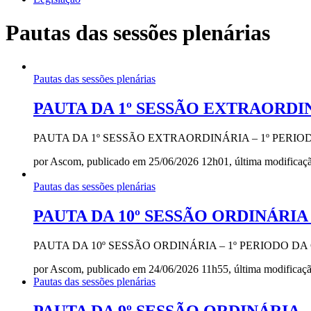
Pautas das sessões plenárias
Pautas das sessões plenárias
PAUTA DA 1º SESSÃO EXTRAORDINÁ
PAUTA DA 1º SESSÃO EXTRAORDINÁRIA – 1º PERIO
por Ascom, publicado em 25/06/2026 12h01, última modifica
Pautas das sessões plenárias
PAUTA DA 10º SESSÃO ORDINÁRIA –
PAUTA DA 10º SESSÃO ORDINÁRIA – 1º PERIODO D
por Ascom, publicado em 24/06/2026 11h55, última modifica
Pautas das sessões plenárias
PAUTA DA 9º SESSÃO ORDINÁRIA – 