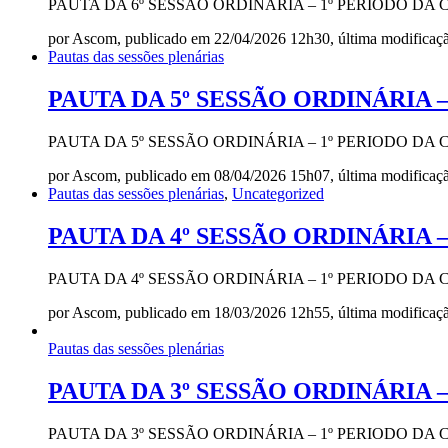
PAUTA DA 6º SESSÃO ORDINÁRIA – 1º PERIODO DA
por Ascom, publicado em 22/04/2026 12h30, última modifica
Pautas das sessões plenárias
PAUTA DA 5º SESSÃO ORDINÁRIA – 
PAUTA DA 5º SESSÃO ORDINÁRIA – 1º PERIODO DA
por Ascom, publicado em 08/04/2026 15h07, última modifica
Pautas das sessões plenárias
,
Uncategorized
PAUTA DA 4º SESSÃO ORDINÁRIA – 
PAUTA DA 4º SESSÃO ORDINÁRIA – 1º PERIODO DA
por Ascom, publicado em 18/03/2026 12h55, última modifica
Pautas das sessões plenárias
PAUTA DA 3º SESSÃO ORDINÁRIA – 
PAUTA DA 3º SESSÃO ORDINÁRIA – 1º PERIODO DA