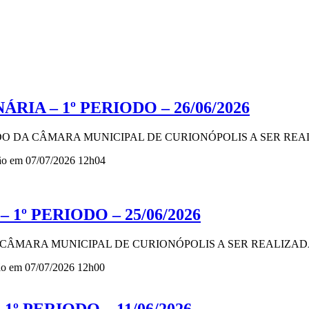
RIA – 1º PERIODO – 26/06/2026
DO DA CÂMARA MUNICIPAL DE CURIONÓPOLIS A SER REALI
ção em 07/07/2026 12h04
 1º PERIODO – 25/06/2026
A CÂMARA MUNICIPAL DE CURIONÓPOLIS A SER REALIZADA 
ção em 07/07/2026 12h00
1º PERIODO – 11/06/2026