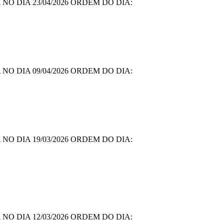
O DIA 23/04/2026 ORDEM DO DIA:
O DIA 09/04/2026 ORDEM DO DIA:
O DIA 19/03/2026 ORDEM DO DIA:
O DIA 12/03/2026 ORDEM DO DIA: