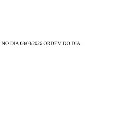
O DIA 03/03/2026 ORDEM DO DIA: