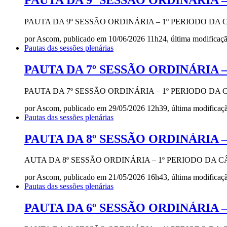
PAUTA DA 9º SESSÃO ORDINÁRIA – 1º PERIODO DA
por Ascom, publicado em 10/06/2026 11h24, última modifica
Pautas das sessões plenárias
PAUTA DA 7º SESSÃO ORDINÁRIA – 
PAUTA DA 7º SESSÃO ORDINÁRIA – 1º PERIODO DA
por Ascom, publicado em 29/05/2026 12h39, última modifica
Pautas das sessões plenárias
PAUTA DA 8º SESSÃO ORDINÁRIA – 
AUTA DA 8º SESSÃO ORDINÁRIA – 1º PERIODO DA 
por Ascom, publicado em 21/05/2026 16h43, última modifica
Pautas das sessões plenárias
PAUTA DA 6º SESSÃO ORDINÁRIA – 