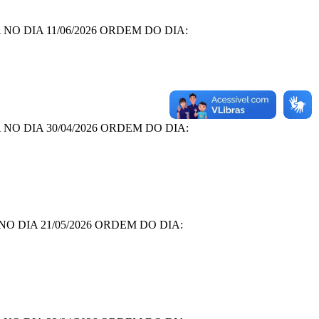
O DIA 11/06/2026 ORDEM DO DIA:
O DIA 30/04/2026 ORDEM DO DIA:
 DIA 21/05/2026 ORDEM DO DIA: