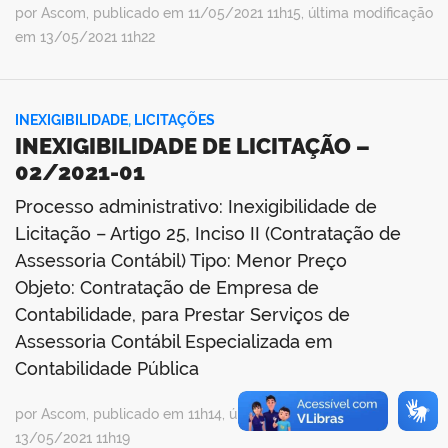
por Ascom, publicado em 11/05/2021 11h15, última modificação
em 13/05/2021 11h22
INEXIGIBILIDADE
,
LICITAÇÕES
INEXIGIBILIDADE DE LICITAÇÃO –
02/2021-01
Processo administrativo: Inexigibilidade de
Licitação – Artigo 25, Inciso II (Contratação de
Assessoria Contábil) Tipo: Menor Preço
Objeto: Contratação de Empresa de
Contabilidade, para Prestar Serviços de
Assessoria Contábil Especializada em
Contabilidade Pública
por Ascom, publicado em 11h14, última modificação em
13/05/2021 11h19